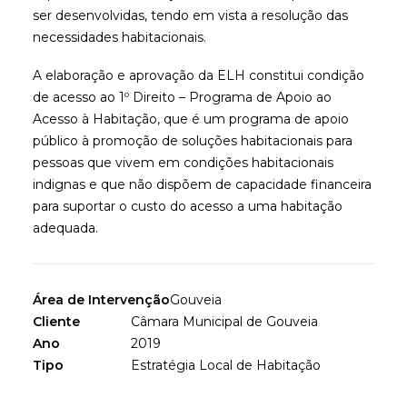
ser desenvolvidas, tendo em vista a resolução das
necessidades habitacionais.
A elaboração e aprovação da ELH constitui condição
de acesso ao 1º Direito – Programa de Apoio ao
Acesso à Habitação, que é um programa de apoio
público à promoção de soluções habitacionais para
pessoas que vivem em condições habitacionais
indignas e que não dispõem de capacidade financeira
para suportar o custo do acesso a uma habitação
adequada.
Área de Intervenção
Gouveia
Cliente
Câmara Municipal de Gouveia
Ano
2019
Tipo
Estratégia Local de Habitação