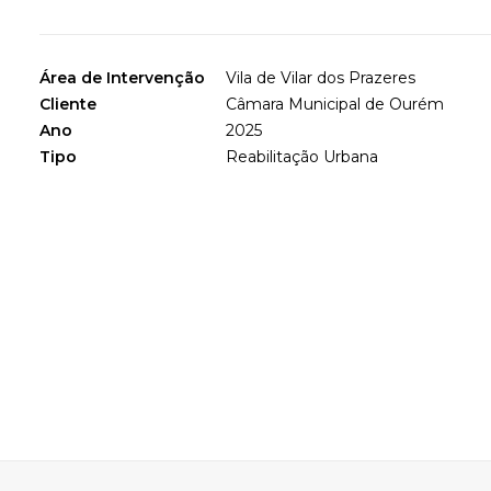
Área de Intervenção
Vila de Vilar dos Prazeres
Cliente
Câmara Municipal de Ourém
Ano
2025
Tipo
Reabilitação Urbana