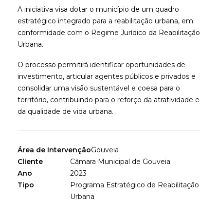
A iniciativa visa dotar o município de um quadro
estratégico integrado para a reabilitação urbana, em
conformidade com o Regime Jurídico da Reabilitação
Urbana.
O processo permitirá identificar oportunidades de
investimento, articular agentes públicos e privados e
consolidar uma visão sustentável e coesa para o
território, contribuindo para o reforço da atratividade e
da qualidade de vida urbana.
Área de Intervenção
Gouveia
Cliente
Câmara Municipal de Gouveia
Ano
2023
Tipo
Programa Estratégico de Reabilitação
Urbana